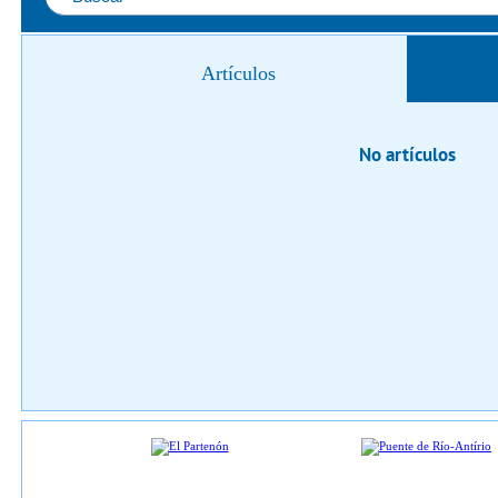
Artículos
No artículos