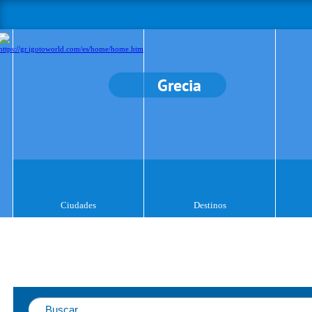
Grecia
Ciudades
Destinos