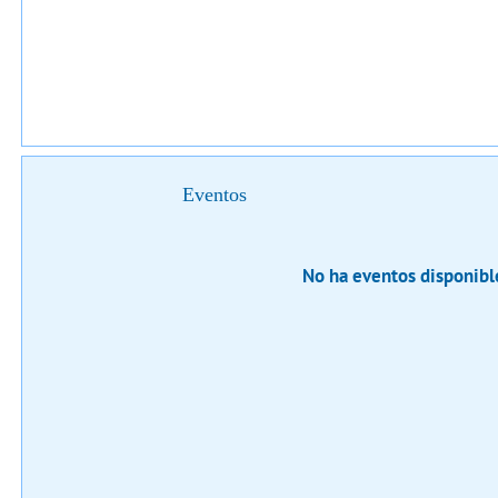
Eventos
No ha eventos disponibl