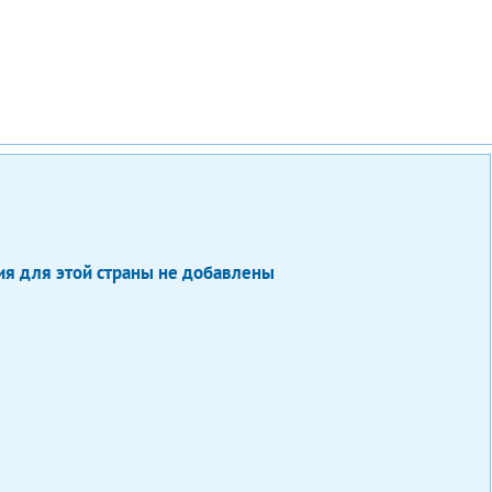
я для этой страны не добавлены