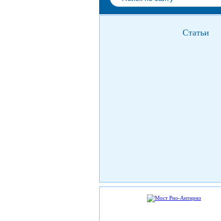
Статьи